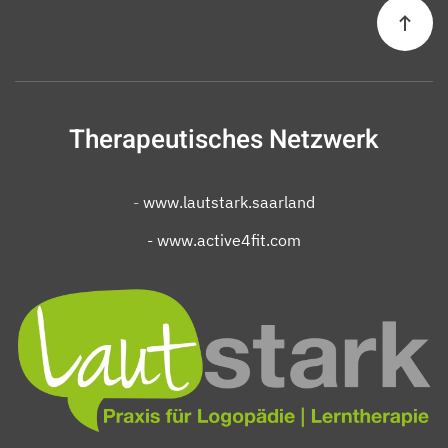
Therapeutisches Netzwerk
-
www.lautstark.saarland
- www.active4fit.com