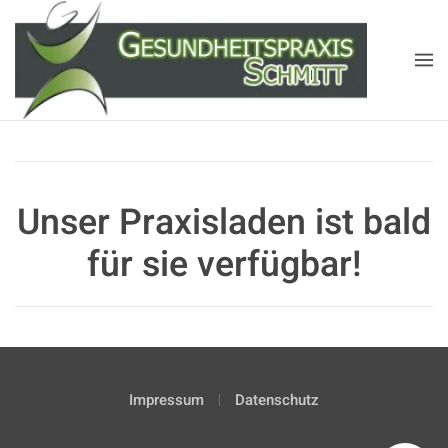
Unser Praxisladen ist bald
für sie verfügbar!
Impressum
Datenschutz